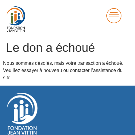
Le don a échoué
Nous sommes désolés, mais votre transaction a échoué.
Veuillez essayer à nouveau ou contacter l’assistance du
site.